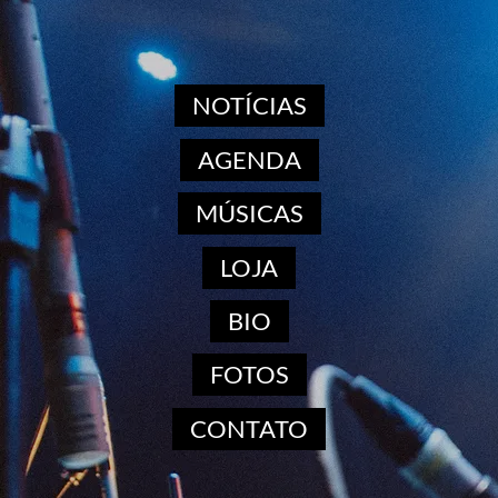
NOTÍCIAS
AGENDA
MÚSICAS
LOJA
BIO
FOTOS
CONTATO