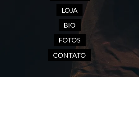
LOJA
BIO
FOTOS
CONTATO
ÁLBUNS COMPLETOS