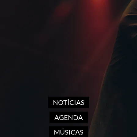
NOTÍCIAS
AGENDA
MÚSICAS